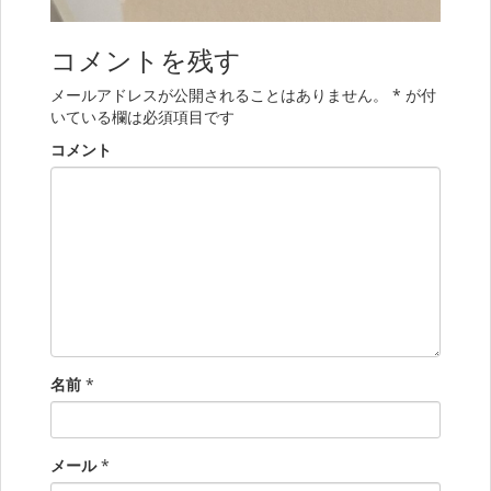
コメントを残す
メールアドレスが公開されることはありません。
*
が付
いている欄は必須項目です
コメント
名前
*
メール
*