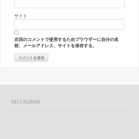
サイト
次回のコメントで使用するためブラウザーに自分の名
前、メールアドレス、サイトを保存する。
INSTAGRAM