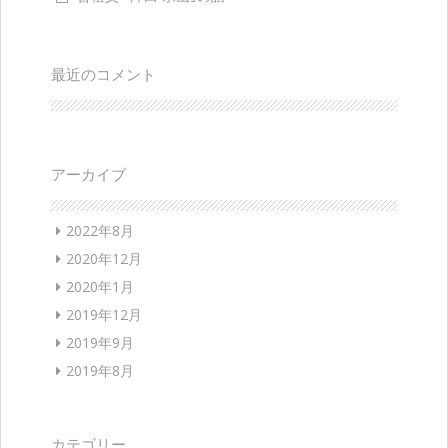
最近のコメント
アーカイブ
2022年8月
2020年12月
2020年1月
2019年12月
2019年9月
2019年8月
カテゴリー