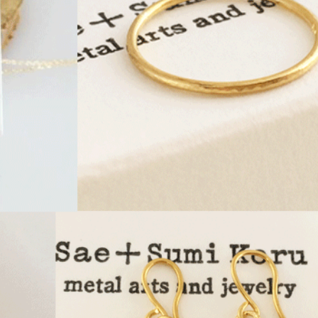
エリー・・