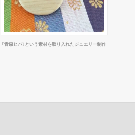
｢青森ヒバ｣という素材を取り入れたジュエリー制作