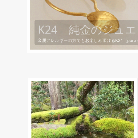
金属アレルギーの方でもお楽しみ頂けるK24（pure