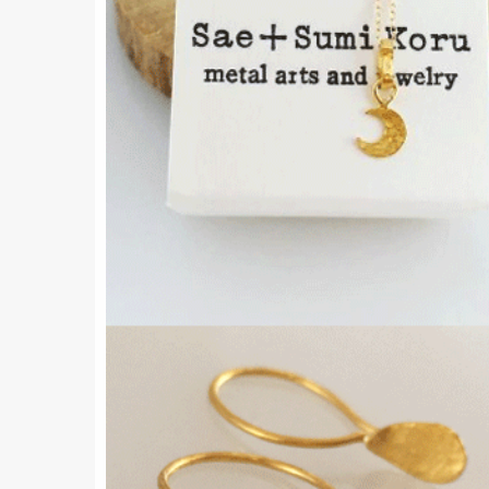
K24 純金のジュ