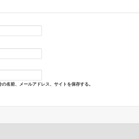
分の名前、メールアドレス、サイトを保存する。