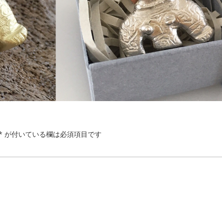
*
が付いている欄は必須項目です