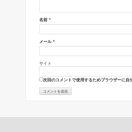
名前
*
メール
*
サイト
次回のコメントで使用するためブラウザーに自