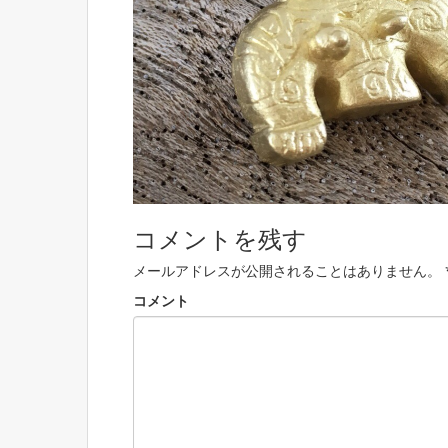
コメントを残す
メールアドレスが公開されることはありません。
コメント