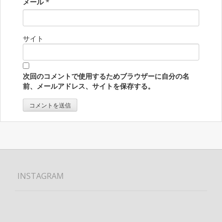
メール
*
サイト
次回のコメントで使用するためブラウザーに自分の名
前、メールアドレス、サイトを保存する。
INSTAGRAM