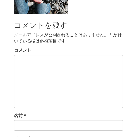
コメントを残す
メールアドレスが公開されることはありません。
*
が付
いている欄は必須項目です
コメント
名前
*