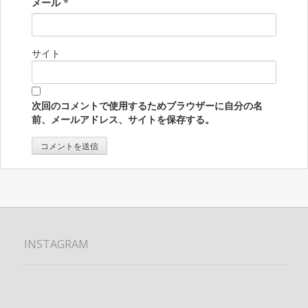
メール
*
サイト
次回のコメントで使用するためブラウザーに自分の名
前、メールアドレス、サイトを保存する。
INSTAGRAM