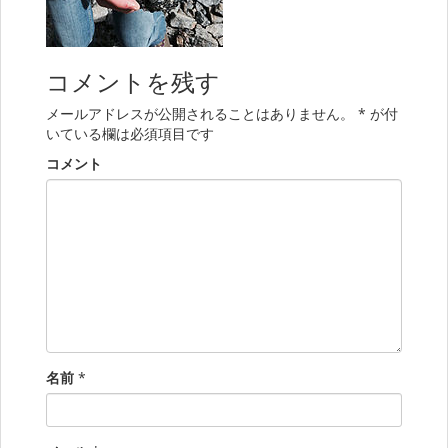
コメントを残す
メールアドレスが公開されることはありません。
*
が付
いている欄は必須項目です
コメント
名前
*